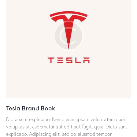
Tesla Brand Book
Dicta sunt explicabo. Nemo enim ipsam voluptatem quia
voluptas sit aspernatur aut odit aut fugit, quia. Dicta sunt
explicabo. Adipiscing elit, sed do eiusmod tempor