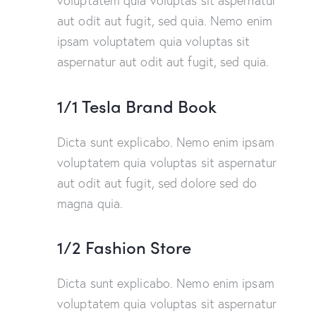
voluptatem quia voluptas sit aspernatur
aut odit aut fugit, sed quia. Nemo enim
ipsam voluptatem quia voluptas sit
aspernatur aut odit aut fugit, sed quia.
1/1 Tesla Brand Book
Dicta sunt explicabo. Nemo enim ipsam
voluptatem quia voluptas sit aspernatur
aut odit aut fugit, sed dolore sed do
magna quia.
1/2 Fashion Store
Dicta sunt explicabo. Nemo enim ipsam
voluptatem quia voluptas sit aspernatur