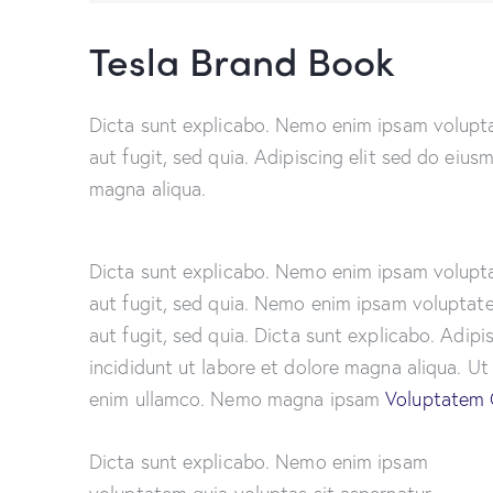
Tesla Brand Book
Dicta sunt explicabo. Nemo enim ipsam volupta
aut fugit, sed quia. Adipiscing elit sed do eiu
magna aliqua.
Dicta sunt explicabo. Nemo enim ipsam volupta
aut fugit, sed quia. Nemo enim ipsam voluptate
aut fugit, sed quia. Dicta sunt explicabo. Adip
incididunt ut labore et dolore magna aliqua. U
enim ullamco. Nemo magna ipsam
Voluptatem 
Dicta sunt explicabo. Nemo enim ipsam