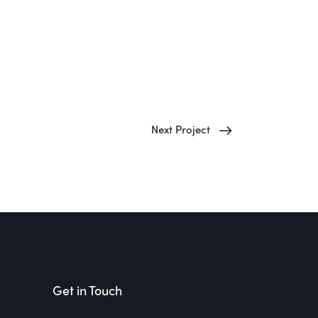
Next Project
Get in Touch